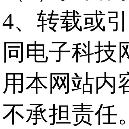
4、转载或
同电子科技
用本网站内
不承担责任