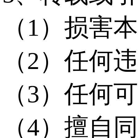
（1）损害
（2）任何
（3）任何
（4）擅自