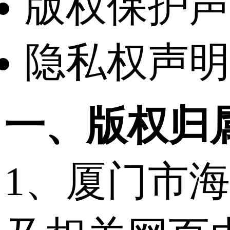
版权保护声
隐私权声明
一、版权归
1、厦门市