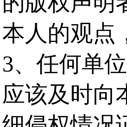
的版权声明
本人的观点
3、任何单
应该及时向
细侵权情况