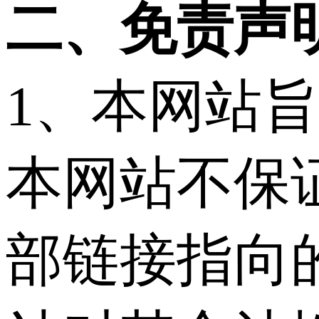
二、免责声
1、本网站
本网站不保
部链接指向