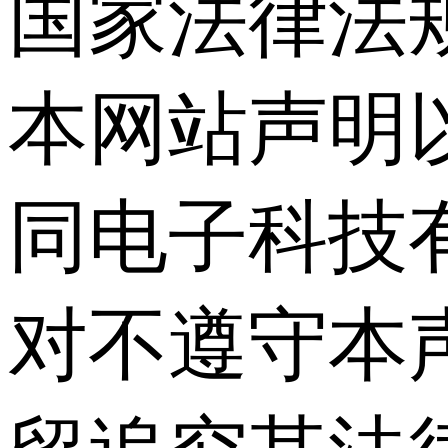
国家法律法
本网站声明
同电子科技
对不遵守本