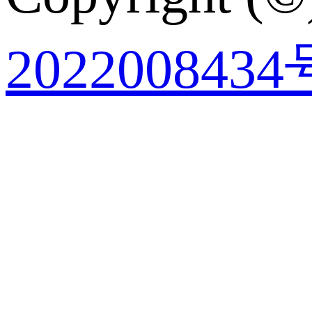
2022008434