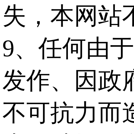
失，本网站
9、任何由于
发作、因政
不可抗力而