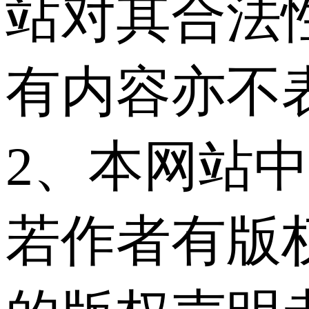
站对其合法
有内容亦不
2、本网站
若作者有版