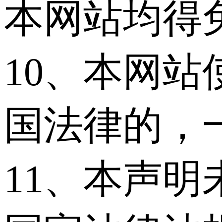
本网站均得
10、本网
国法律的，
11、本声