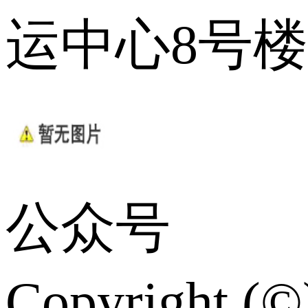
运中心8号楼
公众号
Copyrig