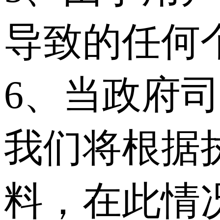
导致的任何
6、当政府
我们将根据
料，在此情