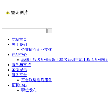
网站首页
关于我们
企业简介
企业文化
产品中心
高端工程-S系列
高端工程-K系列
主流工程-L系列
智
服务与支持
案例展示
服务平台
平台联络
售后服务
招聘中心
职位发布