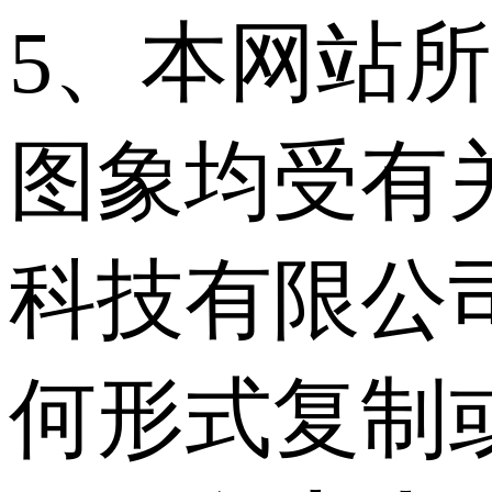
5、本网站
图象均受有
科技有限公
何形式复制