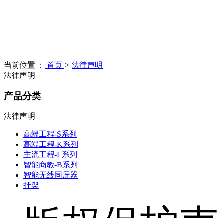
当前位置 ：
首页
>
法律声明
法律声明
产品分类
法律声明
高端工程-S系列
高端工程-K系列
主流工程-L系列
智能商教-B系列
智能无线同屏器
挂架