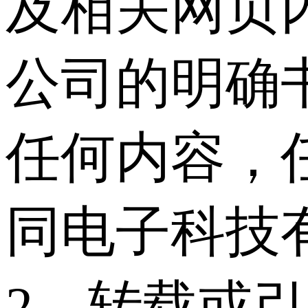
及相关网页
公司的明确
任何内容，
同电子科技
2、转载或