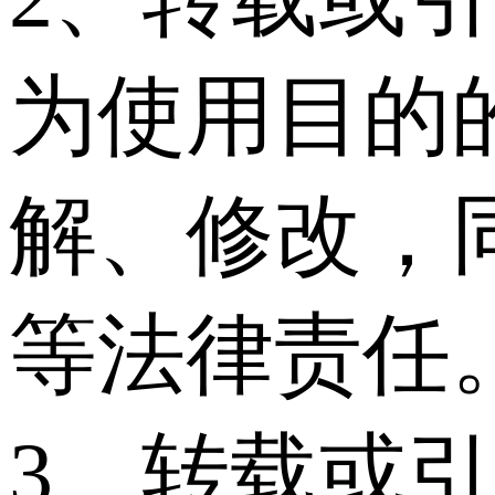
为使用目的
解、修改，
等法律责任
3、转载或