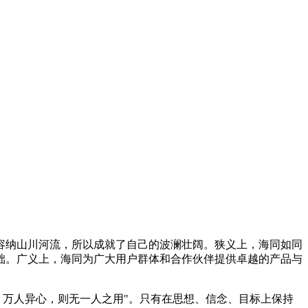
能容纳山川河流，所以成就了自己的波澜壮阔。狭义上，海同如同
础。广义上，海同为广大用户群体和合作伙伴提供卓越的产品与
力；万人异心，则无一人之用"。只有在思想、信念、目标上保持