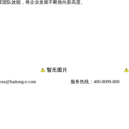
挥团队效能，将企业发展不断推向新高度。
e@haitong-e.com
服务热线：400-8099-800