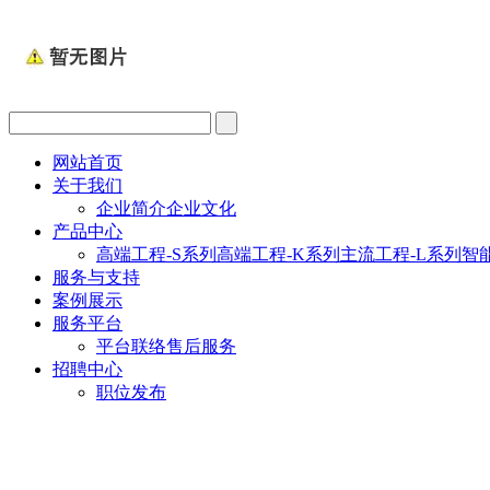
网站首页
关于我们
企业简介
企业文化
产品中心
高端工程-S系列
高端工程-K系列
主流工程-L系列
智
服务与支持
案例展示
服务平台
平台联络
售后服务
招聘中心
职位发布