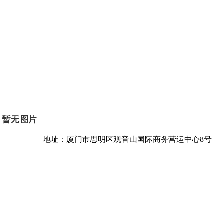
地址：厦门市思明区观音山国际商务营运中心8号